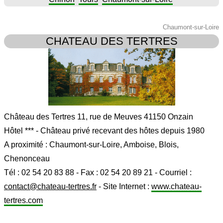
Chaumont-sur-Loire
CHATEAU DES TERTRES
Château des Tertres 11, rue de Meuves 41150 Onzain
Hôtel *** - Château privé recevant des hôtes depuis 1980
A proximité : Chaumont-sur-Loire, Amboise, Blois,
Chenonceau
Tél : 02 54 20 83 88 - Fax : 02 54 20 89 21 - Courriel :
contact@chateau-tertres.fr
- Site Internet :
www.chateau-
tertres.com