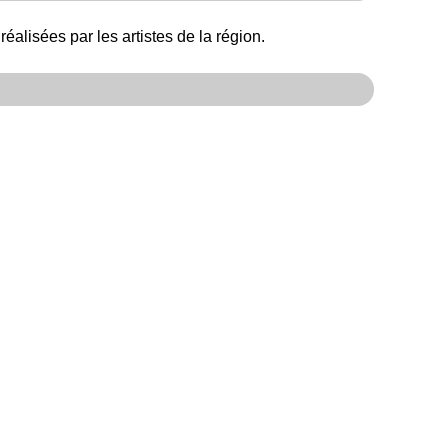
éalisées par les artistes de la région.