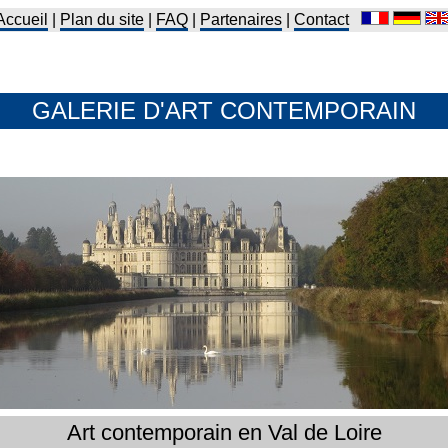
Accueil
|
Plan du site
|
FAQ
|
Partenaires
|
Contact
GALERIE D'ART CONTEMPORAIN
Art contemporain en Val de Loire