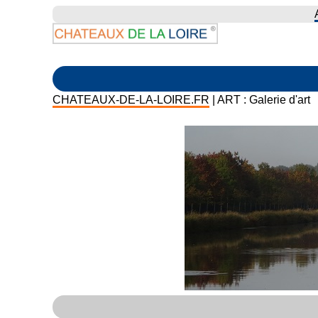
CHATEAUX-DE-LA-LOIRE.FR
| ART : Galerie d'art