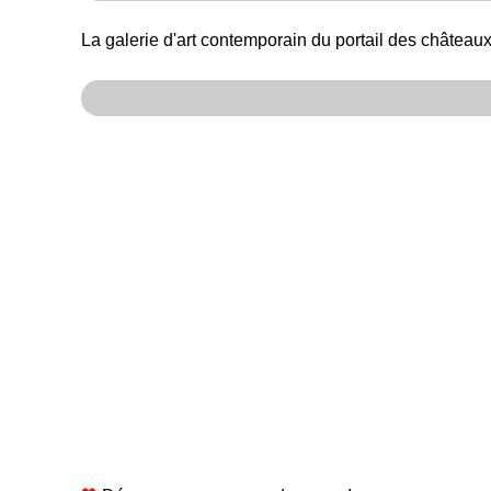
La galerie d'art contemporain du portail des châteaux