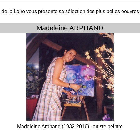
 de la Loire vous présente sa sélection des plus belles oeuvres r
Madeleine ARPHAND
Madeleine Arphand (1932-2016) : artiste peintre