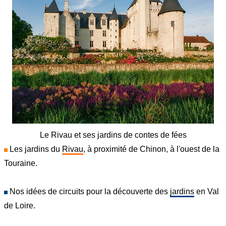
Le Rivau et ses jardins de contes de fées
Les jardins du
Rivau
, à proximité de Chinon, à l'ouest de la
Touraine.
Nos idées de circuits pour la découverte des
jardins
en Val
de Loire.