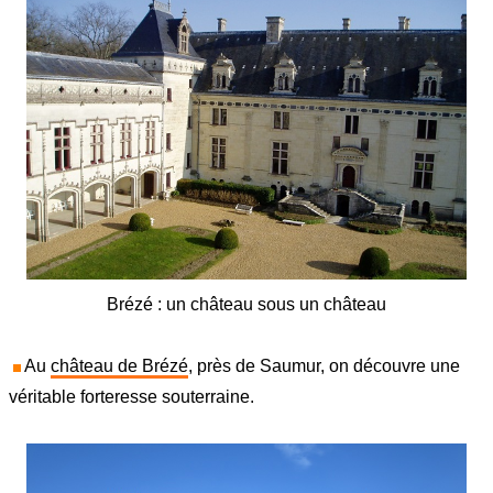
Brézé : un château sous un château
Au
château de Brézé
, près de Saumur, on découvre une
véritable forteresse souterraine.