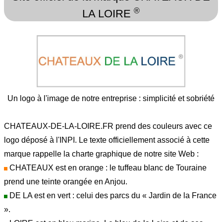
®
LA LOIRE
Un logo à l'image de notre entreprise : simplicité et sobriété
CHATEAUX-DE-LA-LOIRE.FR prend des couleurs avec ce
logo déposé à l'INPI. Le texte officiellement associé à cette
marque rappelle la charte graphique de notre site Web :
CHATEAUX est en orange : le tuffeau blanc de Touraine
prend une teinte orangée en Anjou.
DE LA est en vert : celui des parcs du « Jardin de la France
».