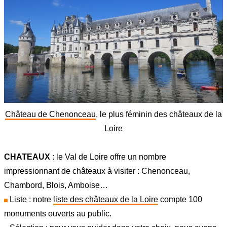
Château de Chenonceau
, le plus féminin des châteaux de la
Loire
CHATEAUX
: le Val de Loire offre un nombre
impressionnant de châteaux à visiter : Chenonceau,
Chambord, Blois, Amboise…
Liste : notre
liste des châteaux de la Loire
compte 100
monuments ouverts au public.