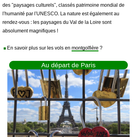
des "paysages culturels", classés patrimoine mondial de
l'humanité par l'UNESCO. La nature est également au
rendez-vous : les paysages du Val de la Loire sont
absolument magnifiques !
En savoir plus sur les vols en
montgolfière
?
Au départ de Paris