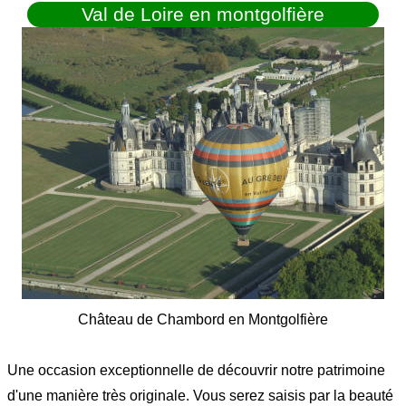
Val de Loire en montgolfière
Château de Chambord en Montgolfière
Une occasion exceptionnelle de découvrir notre patrimoine
d'une manière très originale. Vous serez saisis par la beauté