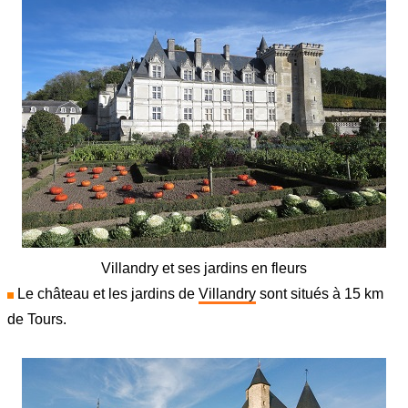
Villandry et ses jardins en fleurs
Le château et les jardins de
Villandry
sont situés à 15 km
de Tours.