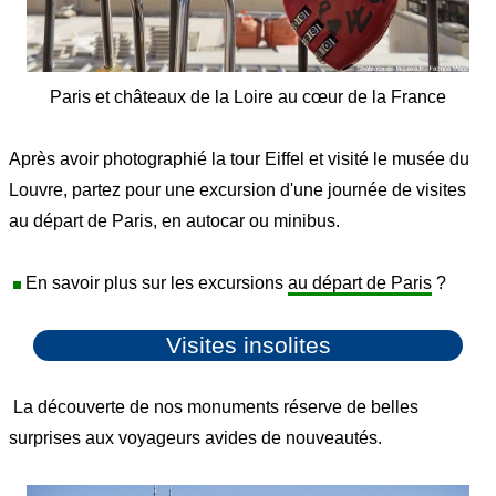
Paris et châteaux de la Loire au cœur de la France
Après avoir photographié la tour Eiffel et visité le musée du
Louvre, partez pour une excursion d'une journée de visites
au départ de Paris, en autocar ou minibus.
En savoir plus sur les excursions
au départ de Paris
?
Visites insolites
La découverte de nos monuments réserve de belles
surprises aux voyageurs avides de nouveautés.